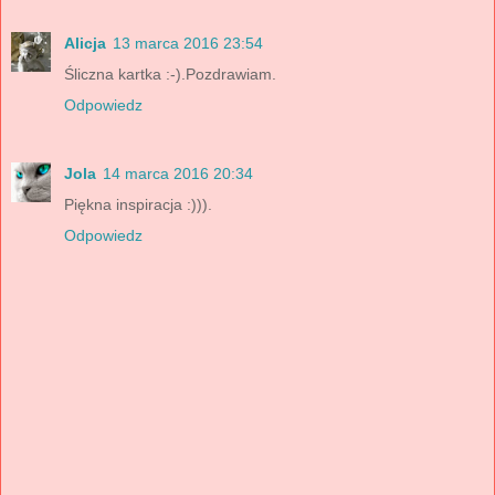
Alicja
13 marca 2016 23:54
Śliczna kartka :-).Pozdrawiam.
Odpowiedz
Jola
14 marca 2016 20:34
Piękna inspiracja :))).
Odpowiedz