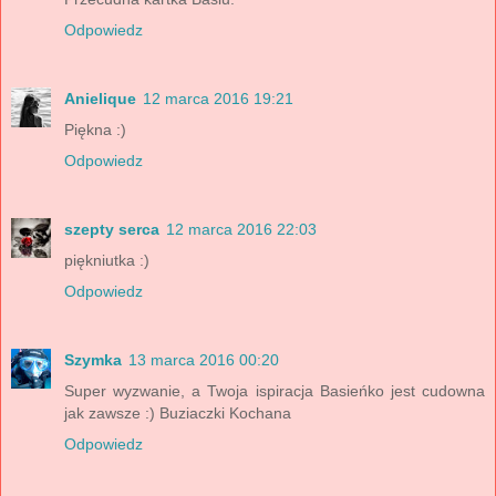
Odpowiedz
Anielique
12 marca 2016 19:21
Piękna :)
Odpowiedz
szepty serca
12 marca 2016 22:03
piękniutka :)
Odpowiedz
Szymka
13 marca 2016 00:20
Super wyzwanie, a Twoja ispiracja Basieńko jest cudowna
jak zawsze :) Buziaczki Kochana
Odpowiedz